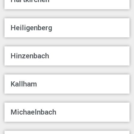
Heiligenberg
Hinzenbach
Kallham
Michaelnbach