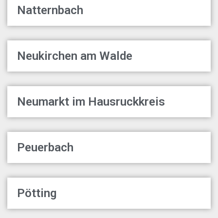
Natternbach
Neukirchen am Walde
Neumarkt im Hausruckkreis
Peuerbach
Pötting