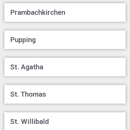
Prambachkirchen
Pupping
St. Agatha
St. Thomas
St. Willibald