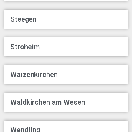
Steegen
Stroheim
Waizenkirchen
Waldkirchen am Wesen
Wendling