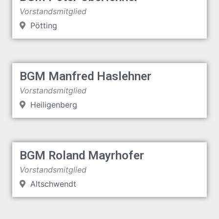
Vorstandsmitglied
Pötting
BGM Manfred Haslehner
Vorstandsmitglied
Heiligenberg
BGM Roland Mayrhofer
Vorstandsmitglied
Altschwendt