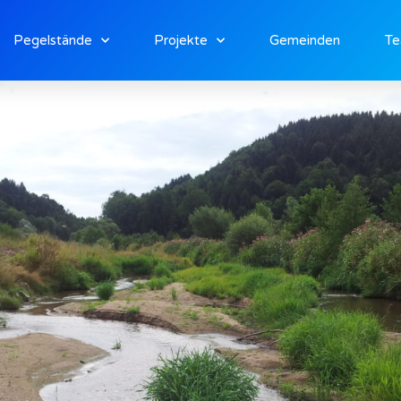
Pegelstände
Projekte
Gemeinden
T