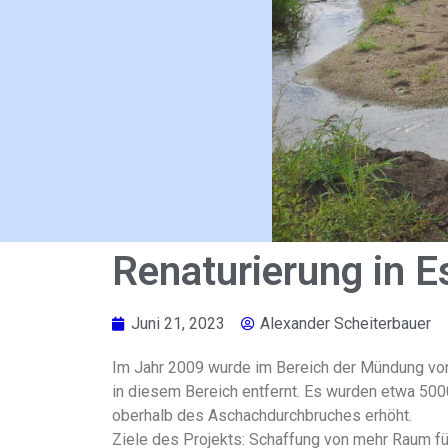
Renaturierung in E
Juni 21, 2023
Alexander Scheiterbauer
Im Jahr 2009 wurde im Bereich der Mündung von 
in diesem Bereich entfernt. Es wurden etwa 500
oberhalb des Aschachdurchbruches erhöht.
Ziele des Projekts: Schaffung von mehr Raum fü