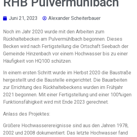
RHB Pulvermühlbach
Juni 21, 2023
Alexander Scheiterbauer
Noch im Jahr 2020 wurde mit den Arbeiten zum
Rückhaltebecken am Pulvermühlbach begonnen. Dieses
Becken wird nach Fertigstellung die Ortschaft Seebach der
Gemeinde Hinzenbach vor einem Hochwasser bis zu einer
Häufigkeit von HQ100 schützen.
In einem ersten Schritt wurde im Herbst 2020 die Baustraße
hergestellt und die Baustelle eingerichtet. Die Bauarbeiten
zur Errichtung des Rückhaltebeckens wurden im Frühjahr
2021 begonnen. Mit einer Fertigstellung und einer 100%igen
Funktionsfähigkeit wird mit Ende 2023 gerechnet.
Anlass des Projektes:
Größere Hochwasserereignisse sind aus den Jahren 1978,
2002 und 2008 dokumentiert. Das letzte Hochwasser fand